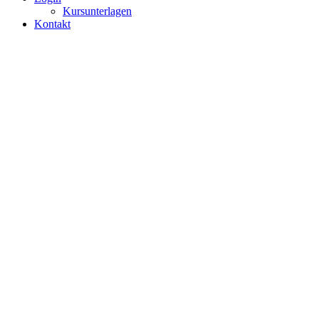
Kursunterlagen
Kontakt