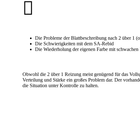
Die Probleme der Blattbeschreibung nach 2 über 1 (
Die Schwierigkeiten mit dem SA-Rebid
Die Wiederholung der eigenen Farbe mit schwachen
Obwohl die 2 über 1 Reizung meist genügend für das Vollspie
Verteilung und Stärke ein großes Problem dar. Der vorhande
die Situation unter Kontrolle zu halten.