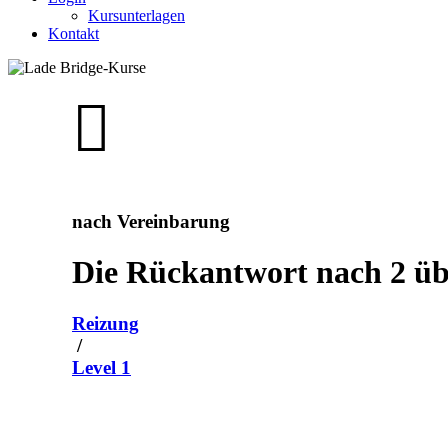
Kursunterlagen
Kontakt
nach Vereinbarung
Die Rückantwort nach 2 üb
Reizung
/
Level 1