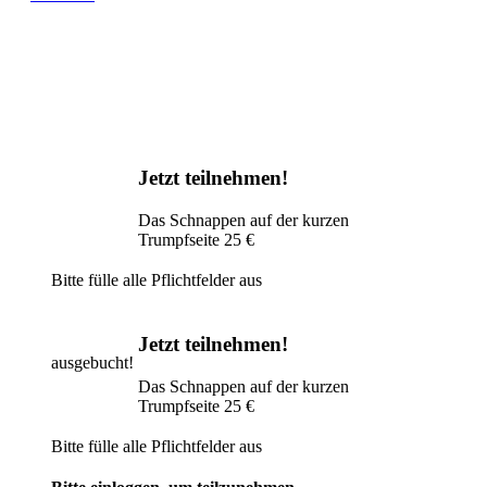
Jetzt teilnehmen!
Das Schnappen auf der kurzen
Trumpfseite
25 €
Bitte fülle alle Pflichtfelder aus
Jetzt teilnehmen!
ausgebucht!
Das Schnappen auf der kurzen
Trumpfseite
25 €
Bitte fülle alle Pflichtfelder aus