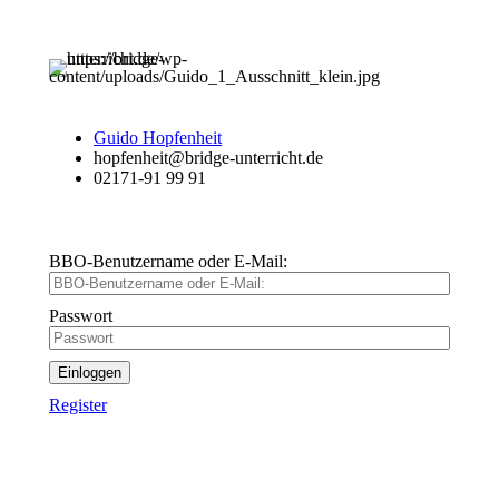
Guido Hopfenheit
hopfenheit@bridge-unterricht.de
02171-91 99 91
BBO-Benutzername oder E-Mail:
Passwort
Einloggen
Register