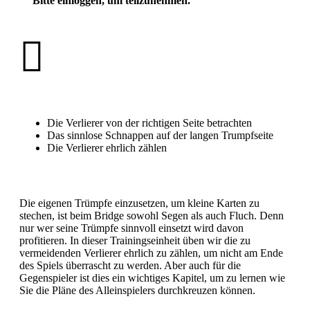
Bitte einloggen, um teilzunehmen.
Die Verlierer von der richtigen Seite betrachten
Das sinnlose Schnappen auf der langen Trumpfseite
Die Verlierer ehrlich zählen
Die eigenen Trümpfe einzusetzen, um kleine Karten zu
stechen, ist beim Bridge sowohl Segen als auch Fluch. Denn
nur wer seine Trümpfe sinnvoll einsetzt wird davon
profitieren. In dieser Trainingseinheit üben wir die zu
vermeidenden Verlierer ehrlich zu zählen, um nicht am Ende
des Spiels überrascht zu werden. Aber auch für die
Gegenspieler ist dies ein wichtiges Kapitel, um zu lernen wie
Sie die Pläne des Alleinspielers durchkreuzen können.