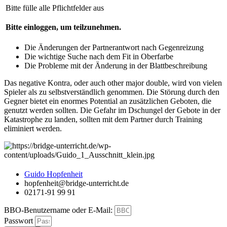
Bitte fülle alle Pflichtfelder aus
Bitte einloggen, um teilzunehmen.
Die Änderungen der Partnerantwort nach Gegenreizung
Die wichtige Suche nach dem Fit in Oberfarbe
Die Probleme mit der Änderung in der Blattbeschreibung
Das negative Kontra, oder auch other major double, wird von vielen
Spieler als zu selbstverständlich genommen. Die Störung durch den
Gegner bietet ein enormes Potential an zusätzlichen Geboten, die
genutzt werden sollten. Die Gefahr im Dschungel der Gebote in der
Katastrophe zu landen, sollten mit dem Partner durch Training
eliminiert werden.
Guido Hopfenheit
hopfenheit@bridge-unterricht.de
02171-91 99 91
BBO-Benutzername oder E-Mail:
Passwort