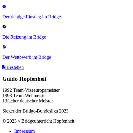
Der richtige Einstieg im Bridge
Die Reizung im Bridge
Der Wettbwerb im Bridge
Bestellen
Guido Hopfenheit
1992 Team-Vizeeuropameister
1993 Team-Weltmeister
13facher deutscher Meister
Sieger der Bridge-Bundesliga 2023
© 2023 // Bridgeunterricht Hopfenheit
Impressum