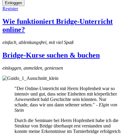
Einloggen
Register
Wie funktioniert Bridge-Unterricht
online?
einfach, ablenkungsfrei, mit viel Spaß
Bridge-Kurse suchen & buchen
einloggen, anmelden, geniessen
"Der Online-Unterricht mit Herrn Hopfenheit war so
intensiv und gut, dass seine Einheiten mit körperlicher
Anwesenheit bald Geschichte sein könnten. Nur
schade, dass wir uns dann seltener sehen." -
Elgin von
Stein
Durch die Seminare bei Herrn Hopfenheit habe ich die
Struktur von Bridge überhaupt erst verstanden und
konnte meine Erkenntnisse im Turnierbridge erfolgreich