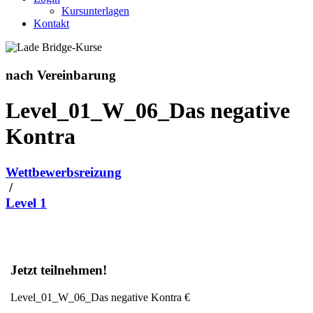
Kursunterlagen
Kontakt
nach Vereinbarung
Level_01_W_06_Das negative
Kontra
Wettbewerbsreizung
/
Level 1
Jetzt teilnehmen!
Level_01_W_06_Das negative Kontra
€