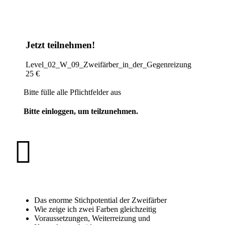
Jetzt teilnehmen!
Level_02_W_09_Zweifärber_in_der_Gegenreizung
25 €
Bitte fülle alle Pflichtfelder aus
Bitte einloggen, um teilzunehmen.
Das enorme Stichpotential der Zweifärber
Wie zeige ich zwei Farben gleichzeitig
Voraussetzungen, Weiterreizung und