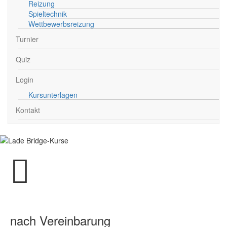
Reizung
Spieltechnik
Wettbewerbsreizung
Turnier
Quiz
Login
Kursunterlagen
Kontakt
nach Vereinbarung