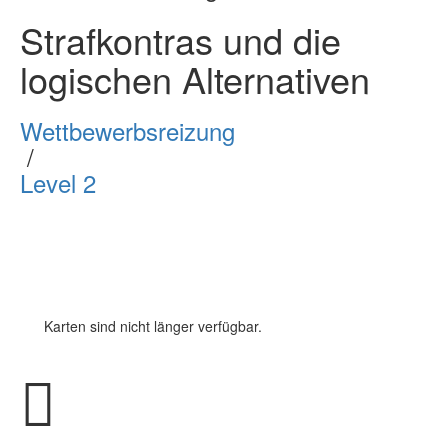
Strafkontras und die
logischen Alternativen
Wettbewerbsreizung
/
Level 2
Karten sind nicht länger verfügbar.