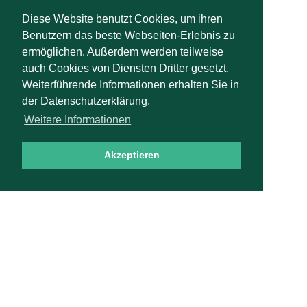
Diese Website benutzt Cookies, um ihren
Benutzern das beste Webseiten-Erlebnis zu
ermöglichen. Außerdem werden teilweise
auch Cookies von Diensten Dritter gesetzt.
Weiterführende Informationen erhalten Sie in
der Datenschutzerklärung.
Weitere Informationen
Akzeptieren