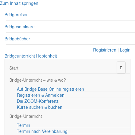
Zum Inhalt springen
Bridgereisen
Bridgeseminare
Bridgebücher
Registrieren
|
Login
Bridgeunterricht Hopfenheit
Naviga
Start
Bridge-Unterricht – wie & wo?
Auf Bridge Base Online registrieren
Registrieren & Anmelden
Die ZOOM-Konferenz
Kurse suchen & buchen
Bridge-Unterricht
Termin
Termin nach Vereinbarung