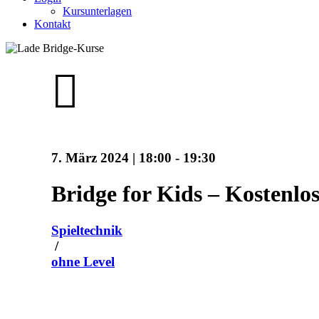
Kursunterlagen
Kontakt
7. März 2024 | 18:00
-
19:30
Bridge for Kids – Kostenlo
Spieltechnik
/
ohne Level