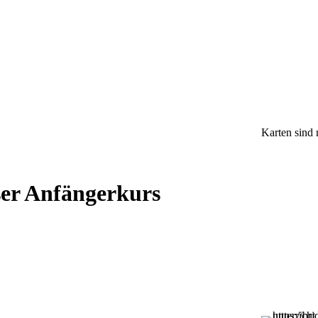
Karten sind 
ser Anfängerkurs