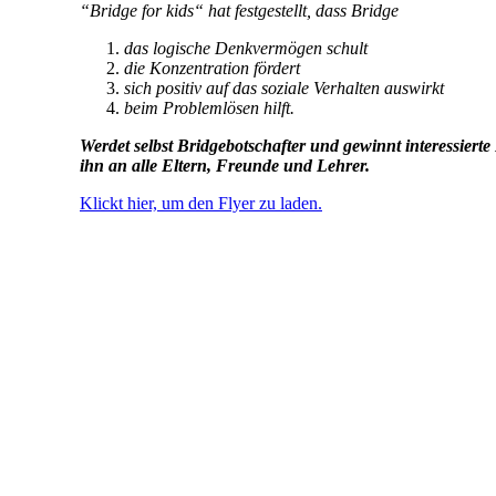
“Bridge for kids“ hat festgestellt, dass Bridge
das logische Denkvermögen schult
die Konzentration fördert
sich positiv auf das soziale Verhalten auswirkt
beim Problemlösen hilft.
Werdet selbst Bridgebotschafter und gewinnt interessierte
ihn an alle Eltern, Freunde und Lehrer.
Klickt hier, um den Flyer zu laden.