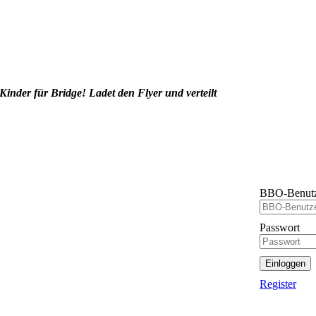
 Kinder für Bridge! Ladet den Flyer und verteilt
BBO-Benutz
Passwort
Einloggen
Register