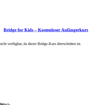
Bridge for Kids – Kostenloser Anfängerkurs
nicht verfügbar, da dieser Bridge-Kurs überschritten ist.