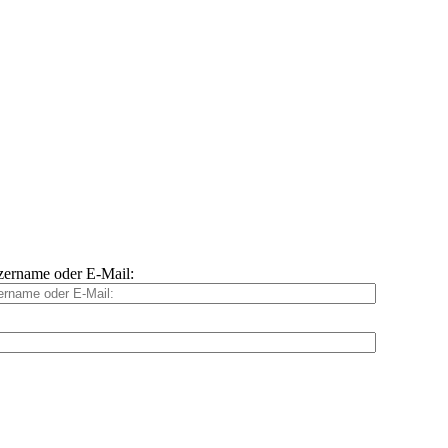
ername oder E-Mail: