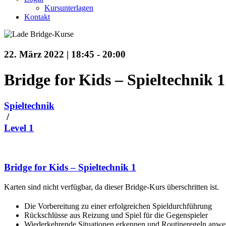
Kursunterlagen
Kontakt
22. März 2022 | 18:45
-
20:00
Bridge for Kids – Spieltechnik 1
Spieltechnik
/
Level 1
Bridge for Kids – Spieltechnik 1
Karten sind nicht verfügbar, da dieser Bridge-Kurs überschritten ist.
Die Vorbereitung zu einer erfolgreichen Spieldurchführung
Rückschlüsse aus Reizung und Spiel für die Gegenspieler
Wiederkehrende Situationen erkennen und Routineregeln anw