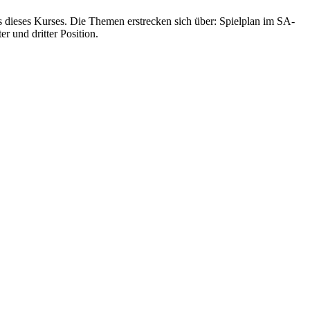
us dieses Kurses. Die Themen erstrecken sich über: Spielplan im SA-
 und dritter Position.