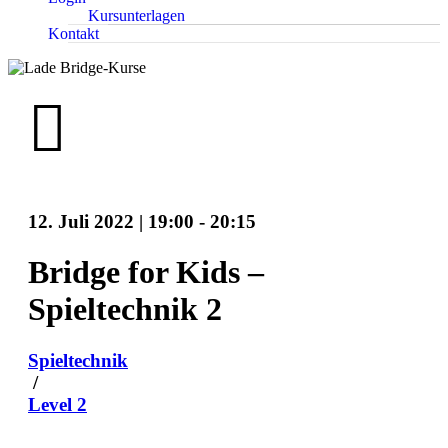
Kursunterlagen
Kontakt
12. Juli 2022 | 19:00
-
20:15
Bridge for Kids –
Spieltechnik 2
Spieltechnik
/
Level 2