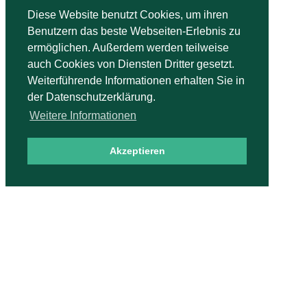
Diese Website benutzt Cookies, um ihren
Benutzern das beste Webseiten-Erlebnis zu
ermöglichen. Außerdem werden teilweise
auch Cookies von Diensten Dritter gesetzt.
Weiterführende Informationen erhalten Sie in
der Datenschutzerklärung.
Weitere Informationen
Akzeptieren