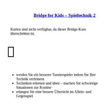
Bridge for Kids – Spieltechnik 2
Karten sind nicht verfügbar, da dieser Bridge-Kurs
überschritten ist.
werden Sie ein besserer Turnierspieler indem Sie Ihre
Technik verfeinern
Techniken erlernen und üben – machen Sie schwierige
Situationen zur Routine
erlangen Sie eine bessere Übersicht im Allein- und
Gegenspiel