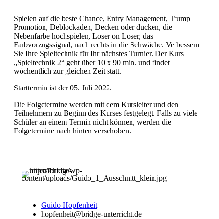
Spielen auf die beste Chance, Entry Management, Trump
Promotion, Deblockaden, Decken oder ducken, die
Nebenfarbe hochspielen, Loser on Loser, das
Farbvorzugssignal, nach rechts in die Schwäche. Verbessern
Sie Ihre Spieltechnik für Ihr nächstes Turnier. Der Kurs
„Spieltechnik 2“ geht über 10 x 90 min. und findet
wöchentlich zur gleichen Zeit statt.
Starttermin ist der 05. Juli 2022.
Die Folgetermine werden mit dem Kursleiter und den
Teilnehmern zu Beginn des Kurses festgelegt. Falls zu viele
Schüler an einem Termin nicht können, werden die
Folgetermine nach hinten verschoben.
Guido Hopfenheit
hopfenheit@bridge-unterricht.de