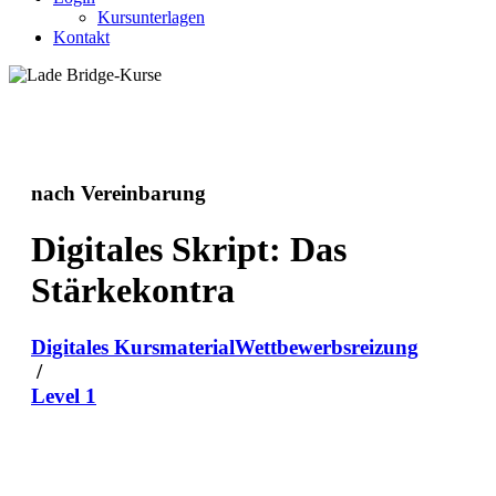
Kursunterlagen
Kontakt
nach Vereinbarung
Digitales Skript: Das
Stärkekontra
Digitales Kursmaterial
Wettbewerbsreizung
/
Level 1