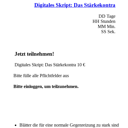
Digitales Skript: Das Stärkekontra
DD
Tage
HH
Stunden
MM
Min.
SS
Sek.
Jetzt teilnehmen!
Digitales Skript: Das Stärkekontra
10 €
Bitte fülle alle Pflichtfelder aus
Bitte einloggen, um teilzunehmen.
Blätter die für eine normale Gegenreizung zu stark sind