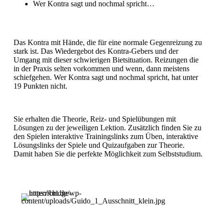
Wer Kontra sagt und nochmal spricht…
Das Kontra mit Hände, die für eine normale Gegenreizung zu
stark ist. Das Wiedergebot des Kontra-Gebers und der
Umgang mit dieser schwierigen Bietsituation. Reizungen die
in der Praxis selten vorkommen und wenn, dann meistens
schiefgehen. Wer Kontra sagt und nochmal spricht, hat unter
19 Punkten nicht.
Sie erhalten die Theorie, Reiz- und Spielübungen mit
Lösungen zu der jeweiligen Lektion. Zusätzlich finden Sie zu
den Spielen interaktive Trainingslinks zum Üben, interaktive
Lösungslinks der Spiele und Quizaufgaben zur Theorie.
Damit haben Sie die perfekte Möglichkeit zum Selbststudium.