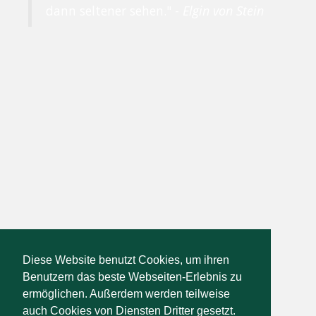
dann seltener sehen." -
Elgin von Stein
Diese Website benutzt Cookies, um ihren
Benutzern das beste Webseiten-Erlebnis zu
ermöglichen. Außerdem werden teilweise
auch Cookies von Diensten Dritter gesetzt.