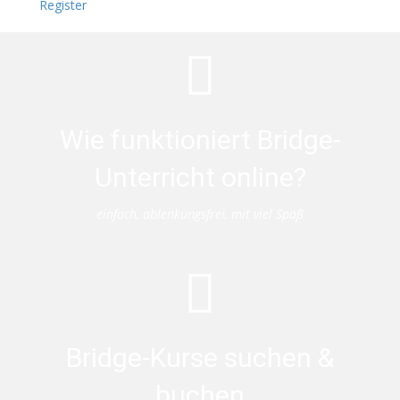
Register
Wie funktioniert Bridge-
Unterricht online?
einfach, ablenkungsfrei, mit viel Spaß
Bridge-Kurse suchen &
buchen