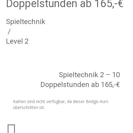
Doppelstunden ab 165,-€
Spieltechnik
/
Level 2
Spieltechnik 2 – 10
Doppelstunden ab 165,-€
Karten sind nicht verfügbar, da dieser Bridge-Kurs
überschritten ist.