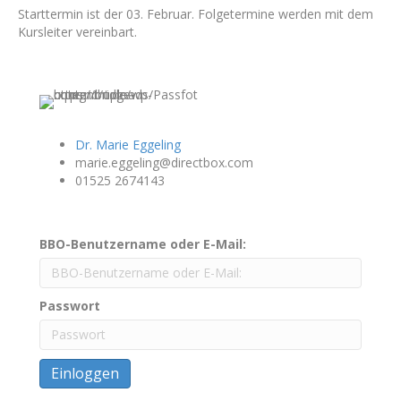
Starttermin ist der 03. Februar. Folgetermine werden mit dem
Kursleiter vereinbart.
Dr. Marie Eggeling
marie.eggeling@directbox.com
01525 2674143
BBO-Benutzername oder E-Mail:
Passwort
Einloggen