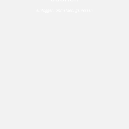
einloggen, anmelden, geniessen