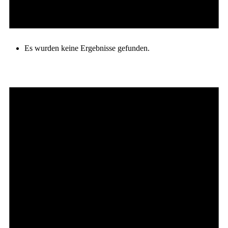
Es wurden keine Ergebnisse gefunden.