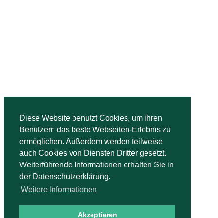
Diese Website benutzt Cookies, um ihren
Benutzern das beste Webseiten-Erlebnis zu
ermöglichen. Außerdem werden teilweise
auch Cookies von Diensten Dritter gesetzt.
Weiterführende Informationen erhalten Sie in
der Datenschutzerklärung.
Weitere Informationen
Akzeptieren