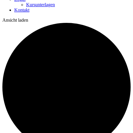
Kursunterlagen
Kontakt
Ansicht laden