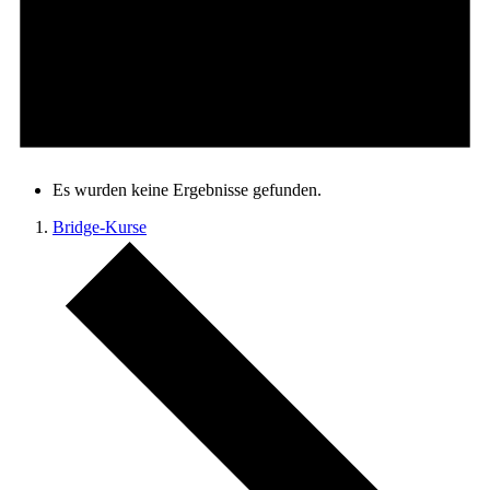
Es wurden keine Ergebnisse gefunden.
Bridge-Kurse