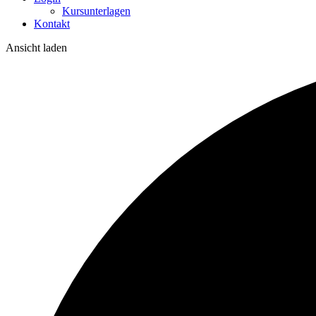
Kursunterlagen
Kontakt
Ansicht laden