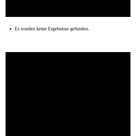
Es wurden keine Ergebnisse gefunden.