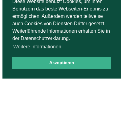
Diese Website benutzt Cookies, um ihren
Benutzern das beste Webseiten-Erlebnis zu
ermöglichen. Außerdem werden teilweise
auch Cookies von Diensten Dritter gesetzt.
Weiterführende Informationen erhalten Sie in
der Datenschutzerklärung.
Weitere Informationen
Akzeptieren