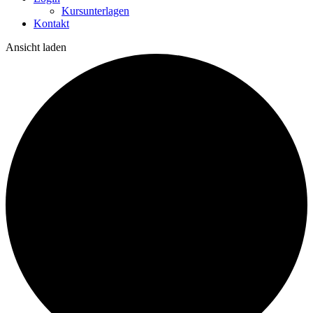
Kursunterlagen
Kontakt
Ansicht laden