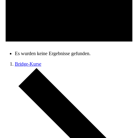
Es wurden keine Ergebnisse gefunden.
Bridge-Kurse