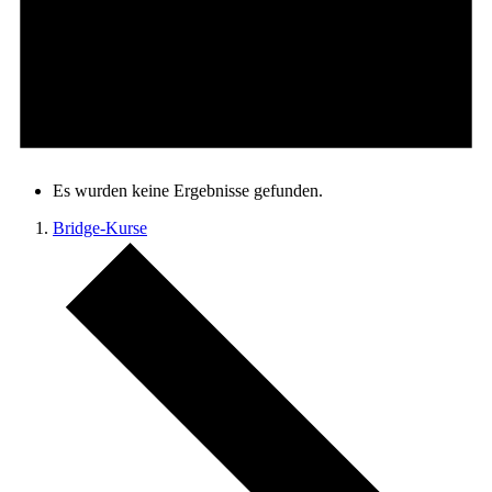
Es wurden keine Ergebnisse gefunden.
Bridge-Kurse