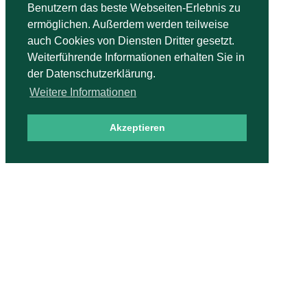
Benutzern das beste Webseiten-Erlebnis zu
ermöglichen. Außerdem werden teilweise
auch Cookies von Diensten Dritter gesetzt.
Weiterführende Informationen erhalten Sie in
der Datenschutzerklärung.
Weitere Informationen
Akzeptieren