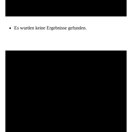
Es wurden keine Ergebnisse gefunden.