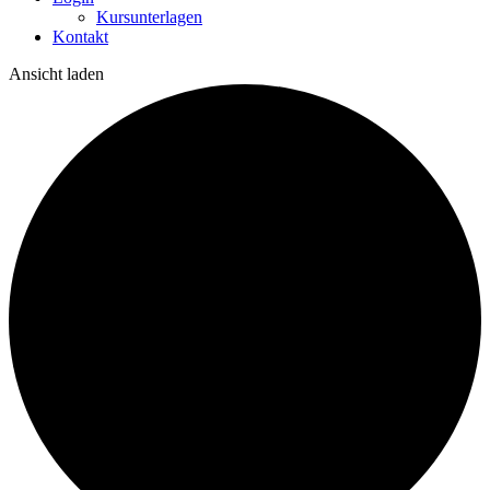
Kursunterlagen
Kontakt
Ansicht laden