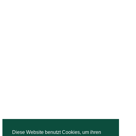
Diese Website benutzt Cookies, um ihren