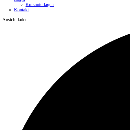
Kursunterlagen
Kontakt
Ansicht laden