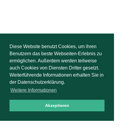
Diese Website benutzt Cookies, um ihren
Benutzern das beste Webseiten-Erlebnis zu
ermöglichen. Außerdem werden teilweise
auch Cookies von Diensten Dritter gesetzt.
Weiterführende Informationen erhalten Sie in
der Datenschutzerklärung.
Weitere Informationen
Akzeptieren