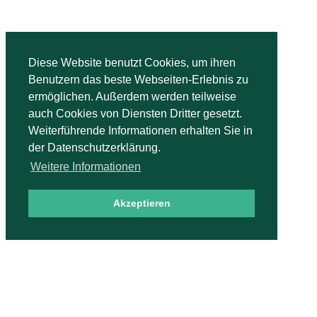
Diese Website benutzt Cookies, um ihren
Benutzern das beste Webseiten-Erlebnis zu
ermöglichen. Außerdem werden teilweise
auch Cookies von Diensten Dritter gesetzt.
Weiterführende Informationen erhalten Sie in
der Datenschutzerklärung.
Weitere Informationen
Akzeptieren