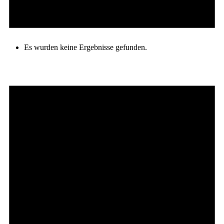
Es wurden keine Ergebnisse gefunden.