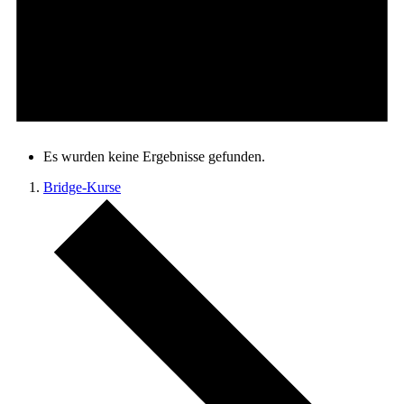
Es wurden keine Ergebnisse gefunden.
Bridge-Kurse