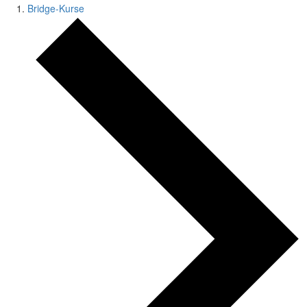
Bridge-Kurse