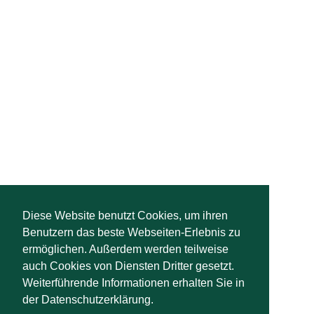
Diese Website benutzt Cookies, um ihren
Benutzern das beste Webseiten-Erlebnis zu
ermöglichen. Außerdem werden teilweise
auch Cookies von Diensten Dritter gesetzt.
Weiterführende Informationen erhalten Sie in
der Datenschutzerklärung.