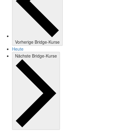
Vorherige
Bridge-Kurse
Heute
Nächste
Bridge-Kurse