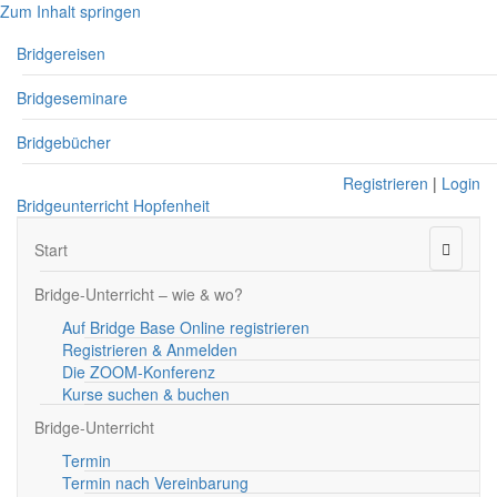
Zum Inhalt springen
Bridgereisen
Bridgeseminare
Bridgebücher
Registrieren
|
Login
Bridgeunterricht Hopfenheit
Naviga
Start
Bridge-Unterricht – wie & wo?
Auf Bridge Base Online registrieren
Registrieren & Anmelden
Die ZOOM-Konferenz
Kurse suchen & buchen
Bridge-Unterricht
Termin
Termin nach Vereinbarung