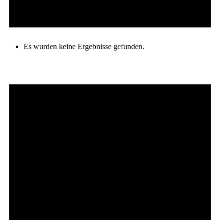
Es wurden keine Ergebnisse gefunden.