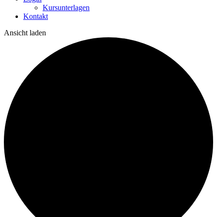
Kursunterlagen
Kontakt
Ansicht laden