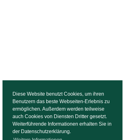
Diese Website benutzt Cookies, um ihren
Benutzern das beste Webseiten-Erlebnis zu
ermöglichen. Außerdem werden teilweise
auch Cookies von Diensten Dritter gesetzt.
Weiterführende Informationen erhalten Sie in
der Datenschutzerklärung.
Weitere Informationen