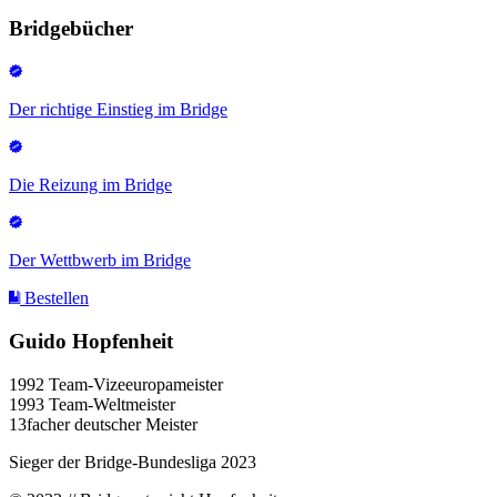
Bridgebücher
Der richtige Einstieg im Bridge
Die Reizung im Bridge
Der Wettbwerb im Bridge
Bestellen
Guido Hopfenheit
1992 Team-Vizeeuropameister
1993 Team-Weltmeister
13facher deutscher Meister
Sieger der Bridge-Bundesliga 2023