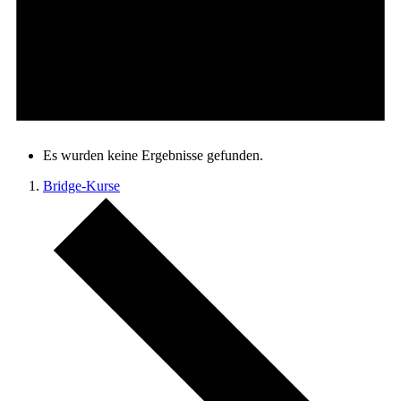
Es wurden keine Ergebnisse gefunden.
Bridge-Kurse