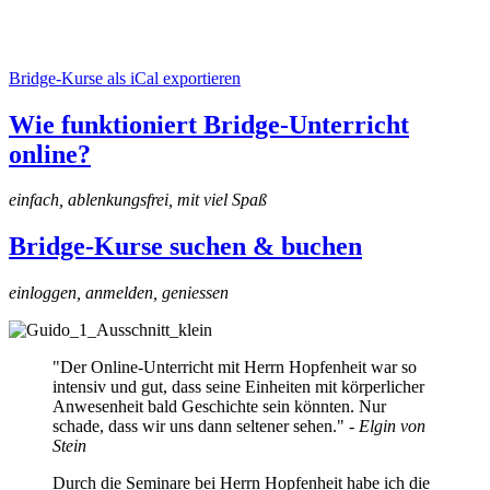
Bridge-Kurse als iCal exportieren
Wie funktioniert Bridge-Unterricht
online?
einfach, ablenkungsfrei, mit viel Spaß
Bridge-Kurse suchen & buchen
einloggen, anmelden, geniessen
"Der Online-Unterricht mit Herrn Hopfenheit war so
intensiv und gut, dass seine Einheiten mit körperlicher
Anwesenheit bald Geschichte sein könnten. Nur
schade, dass wir uns dann seltener sehen." -
Elgin von
Stein
Durch die Seminare bei Herrn Hopfenheit habe ich die