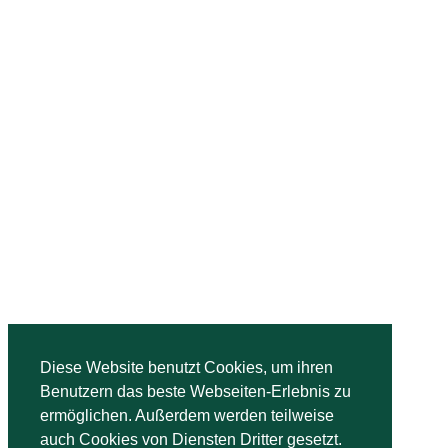
Diese Website benutzt Cookies, um ihren
Benutzern das beste Webseiten-Erlebnis zu
ermöglichen. Außerdem werden teilweise
auch Cookies von Diensten Dritter gesetzt.