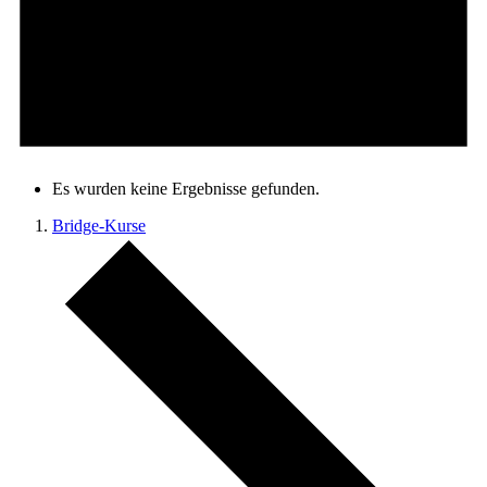
Es wurden keine Ergebnisse gefunden.
Bridge-Kurse