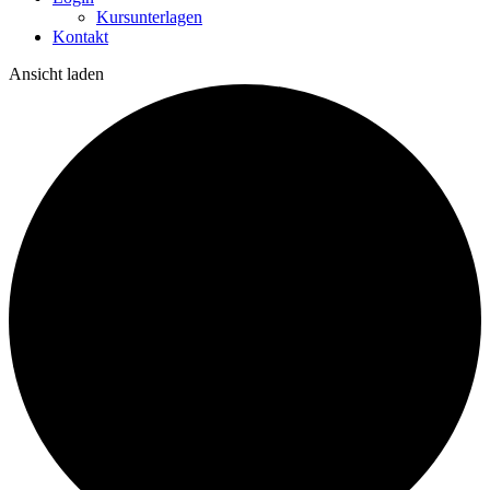
Kursunterlagen
Kontakt
Ansicht laden