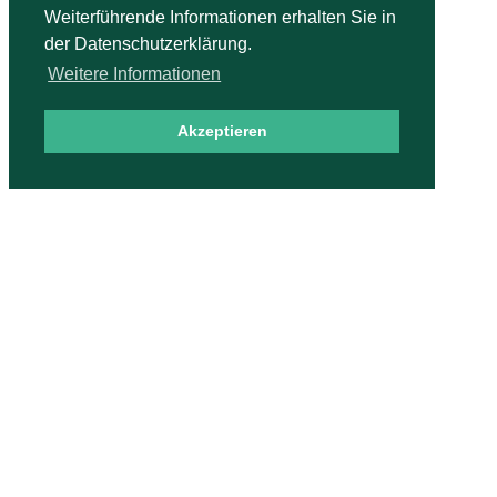
Weiterführende Informationen erhalten Sie in
der Datenschutzerklärung.
Weitere Informationen
Akzeptieren