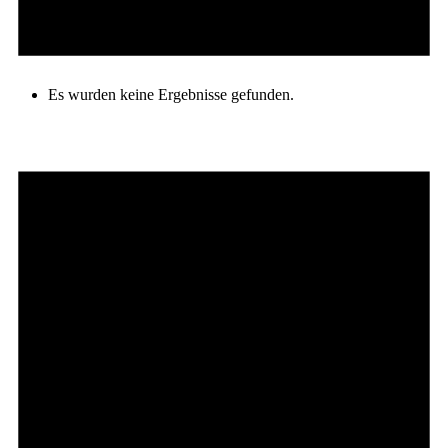
Es wurden keine Ergebnisse gefunden.