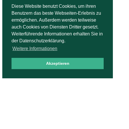
Diese Website benutzt Cookies, um ihren
Benutzern das beste Webseiten-Erlebnis zu
ermöglichen. Außerdem werden teilweise
auch Cookies von Diensten Dritter gesetzt.
Weiterführende Informationen erhalten Sie in
der Datenschutzerklärung.
Weitere Informationen
Akzeptieren