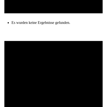
Es wurden keine Ergebnisse gefunden.