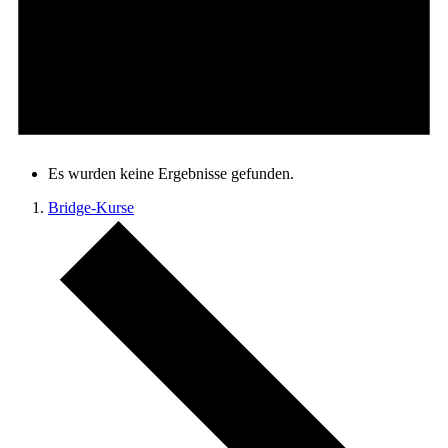
Es wurden keine Ergebnisse gefunden.
Bridge-Kurse