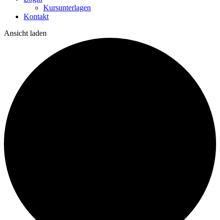
Kursunterlagen
Kontakt
Ansicht laden