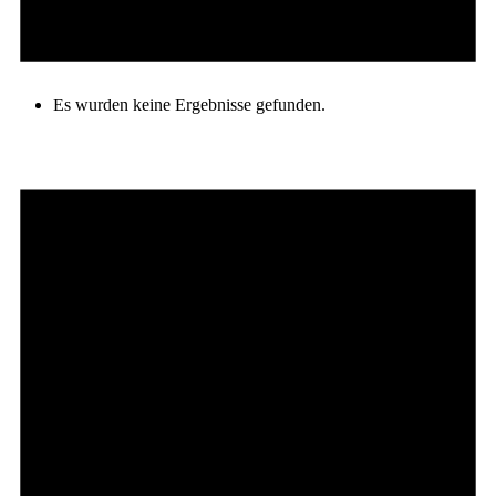
Es wurden keine Ergebnisse gefunden.