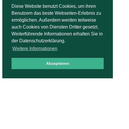
Diese Website benutzt Cookies, um ihren
Benutzern das beste Webseiten-Erlebnis zu
ermöglichen. Außerdem werden teilweise
auch Cookies von Diensten Dritter gesetzt.
Weiterführende Informationen erhalten Sie in
der Datenschutzerklärung.
Weitere Informationen
Akzeptieren