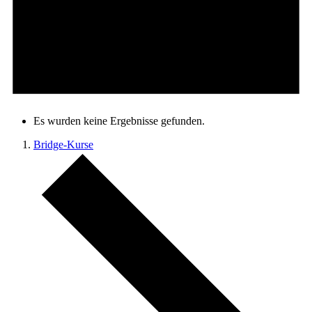
Es wurden keine Ergebnisse gefunden.
Bridge-Kurse