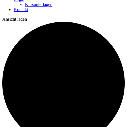
Kursunterlagen
Kontakt
Ansicht laden