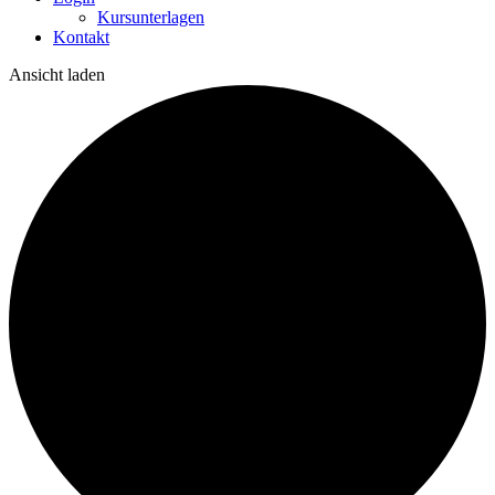
Kursunterlagen
Kontakt
Ansicht laden