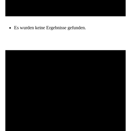
Es wurden keine Ergebnisse gefunden.