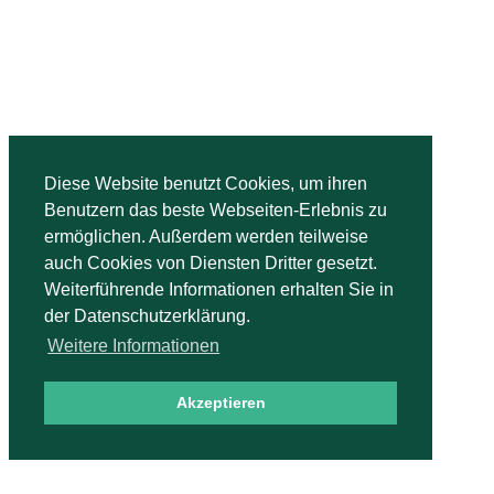
Diese Website benutzt Cookies, um ihren
Benutzern das beste Webseiten-Erlebnis zu
ermöglichen. Außerdem werden teilweise
auch Cookies von Diensten Dritter gesetzt.
Weiterführende Informationen erhalten Sie in
der Datenschutzerklärung.
Weitere Informationen
Akzeptieren