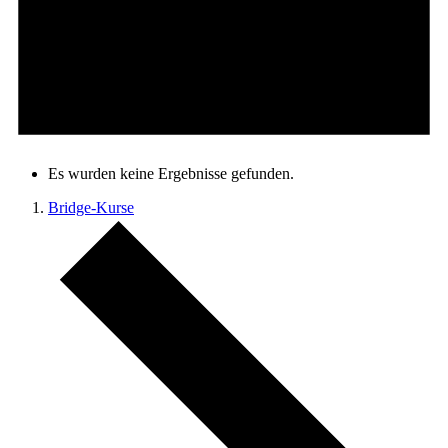
Es wurden keine Ergebnisse gefunden.
Bridge-Kurse