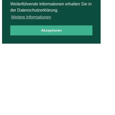
Weiterführende Informationen erhalten Sie in
der Datenschutzerklärung.
Weitere Informationen
Akzeptieren