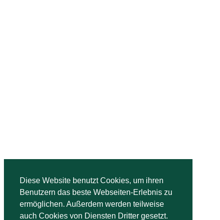
Diese Website benutzt Cookies, um ihren
Benutzern das beste Webseiten-Erlebnis zu
ermöglichen. Außerdem werden teilweise
auch Cookies von Diensten Dritter gesetzt.