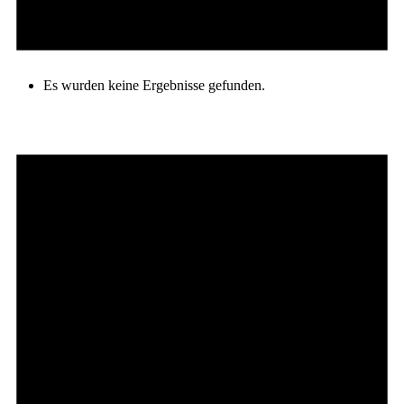
Es wurden keine Ergebnisse gefunden.