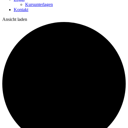
Kursunterlagen
Kontakt
Ansicht laden