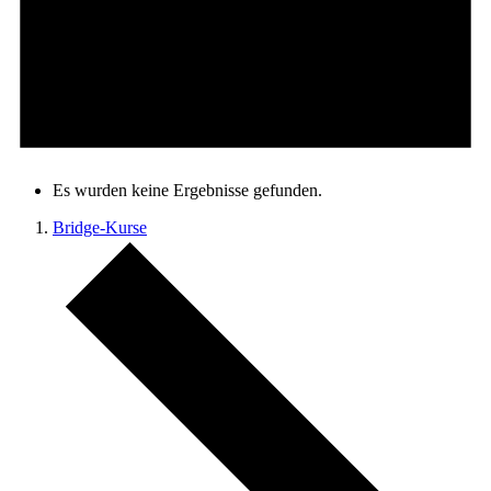
Es wurden keine Ergebnisse gefunden.
Bridge-Kurse