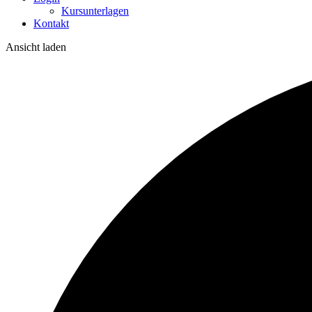
Kursunterlagen
Kontakt
Ansicht laden