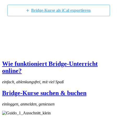
Bridge-Kurse
Bridge-Kurs
Bridge-Kurse als iCal exportieren
Wie funktioniert Bridge-Unterricht
online?
einfach, ablenkungsfrei, mit viel Spaß
Bridge-Kurse suchen & buchen
einloggen, anmelden, geniessen