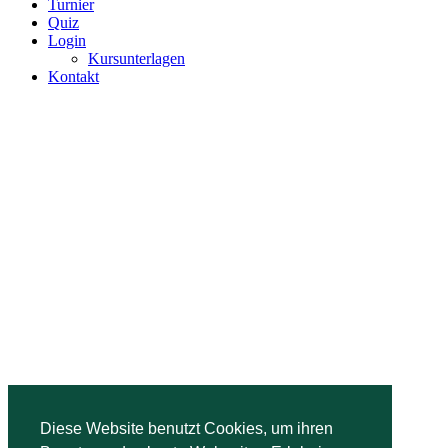
Turnier
Quiz
Login
Kursunterlagen
Kontakt
Diese Website benutzt Cookies, um ihren