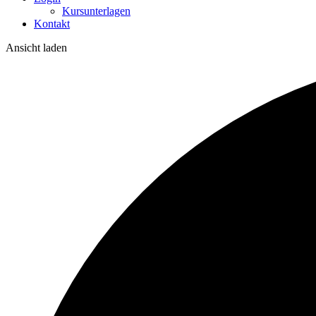
Kursunterlagen
Kontakt
Ansicht laden