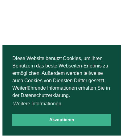
Diese Website benutzt Cookies, um ihren
Benutzern das beste Webseiten-Erlebnis zu
ermöglichen. Außerdem werden teilweise
auch Cookies von Diensten Dritter gesetzt.
Weiterführende Informationen erhalten Sie in
der Datenschutzerklärung.
Weitere Informationen
Akzeptieren