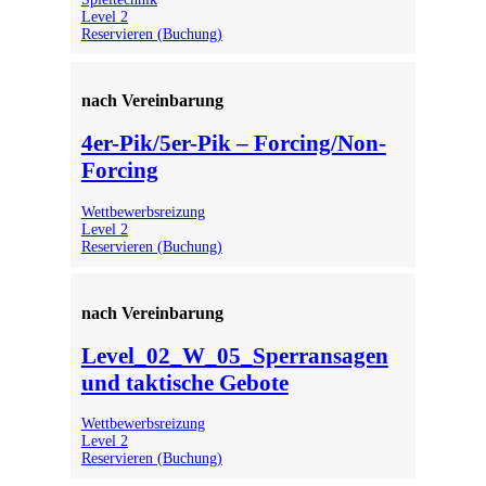
Level 2
Reservieren (Buchung)
nach Vereinbarung
4er-Pik/5er-Pik – Forcing/Non-
Forcing
Wettbewerbsreizung
Level 2
Reservieren (Buchung)
nach Vereinbarung
Level_02_W_05_Sperransagen
und taktische Gebote
Wettbewerbsreizung
Level 2
Reservieren (Buchung)