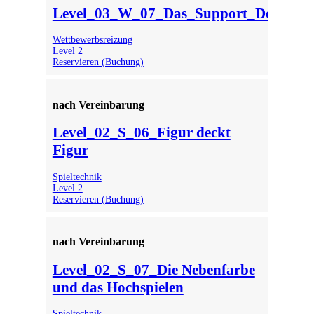
Level_03_W_07_Das_Support_Double
Wettbewerbsreizung
Level 2
Reservieren (Buchung)
nach Vereinbarung
Level_02_S_06_Figur deckt
Figur
Spieltechnik
Level 2
Reservieren (Buchung)
nach Vereinbarung
Level_02_S_07_Die Nebenfarbe
und das Hochspielen
Spieltechnik