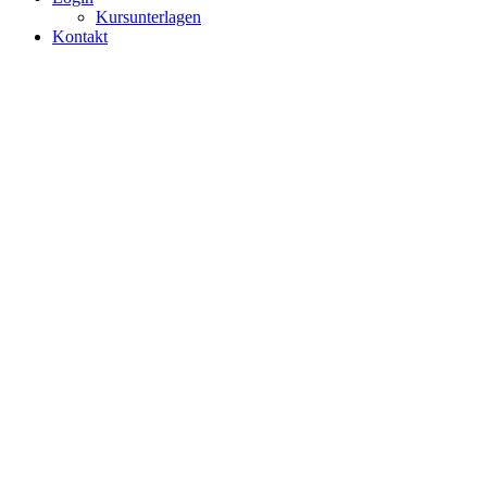
Kursunterlagen
Kontakt